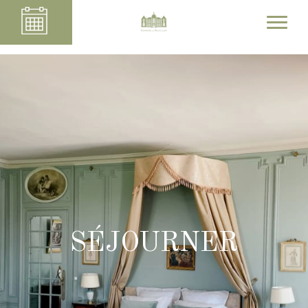
SÉJOURNER