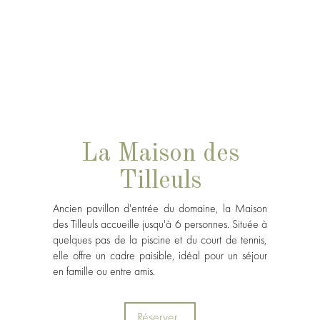
La Maison des
Tilleuls
Ancien pavillon d'entrée du domaine, la Maison
des Tilleuls accueille jusqu'à 6 personnes. Située à
quelques pas de la piscine et du court de tennis,
elle offre un cadre paisible, idéal pour un séjour
en famille ou entre amis.
Réserver