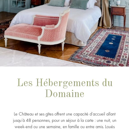
Les Hébergements du
Domaine
Le Château et ses gîtes offrent une capacité d’accueil allant
jusqu’à 48 personnes, pour un séjour à la carte : une nuit, un
week-end ou une semaine, en famille ou entre amis. Loués