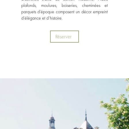
plafonds, moulures, boiseries, cheminées et
parquets d’époque composent un décor empreint
d’élégance et d’histoire.
Réserver