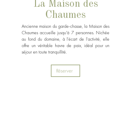
La Maison des
Chaumes
Ancienne maison du garde-chasse, la Maison des
Chaumes accueille jusqu'à 7 personnes. Nichée
au fond du domaine, à l'écart de l'activité, elle
offre un véritable havre de paix, idéal pour un
séjour en toute tranquillité.
Réserver