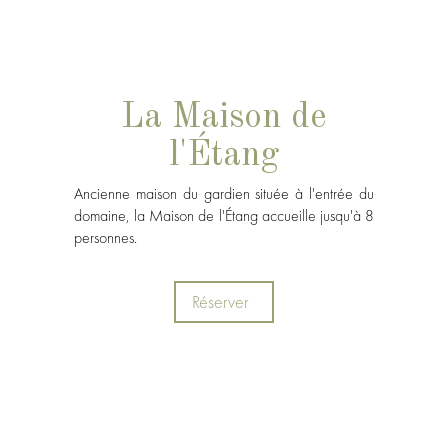
La Maison de
l'Étang
Ancienne maison du gardien située à l'entrée du
domaine, la Maison de l'Étang accueille jusqu'à 8
personnes.
Réserver