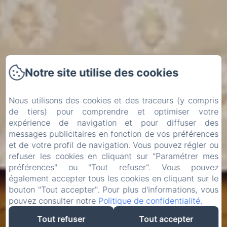
Notre site utilise des cookies
Nous utilisons des cookies et des traceurs (y compris
de tiers) pour comprendre et optimiser votre
expérience de navigation et pour diffuser des
messages publicitaires en fonction de vos préférences
et de votre profil de navigation. Vous pouvez régler ou
refuser les cookies en cliquant sur "Paramétrer mes
préférences" ou "Tout refuser". Vous pouvez
également accepter tous les cookies en cliquant sur le
bouton "Tout accepter". Pour plus d'informations, vous
pouvez consulter notre
Politique de confidentialité
.
Tout refuser
Tout accepter