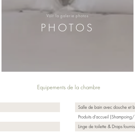
Voir la galerie photos
PHOTOS
Equipements de la chambre
Salle de bain avec douche et b
Produits d'accueil (Shampoing/ 
Linge de toilette & Draps fournis