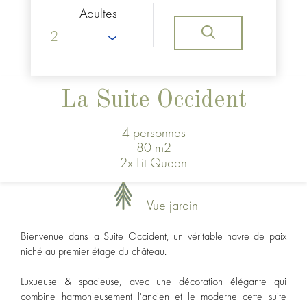
Adultes
La Suite Occident
4 personnes
80 m2
2x Lit Queen
Vue jardin
Bienvenue dans la Suite Occident, un véritable havre de paix
niché au premier étage du château.
Luxueuse & spacieuse, avec une décoration élégante qui
combine harmonieusement l'ancien et le moderne cette suite