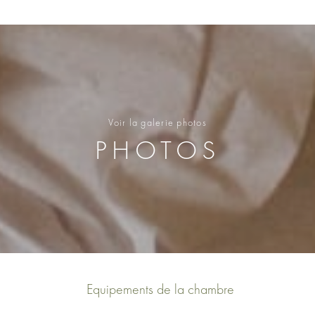
Voir la galerie photos
PHOTOS
Equipements de la chambre