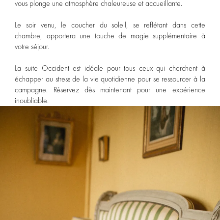
vous plonge une atmosphère chaleureuse et accueillante.
Le soir venu, le coucher du soleil, se reflétant dans cette
chambre, apportera une touche de magie supplémentaire à
votre séjour.
La suite Occident est idéale pour tous ceux qui cherchent à
échapper au stress de la vie quotidienne pour se ressourcer à la
campagne. Réservez dès maintenant pour une expérience
inoubliable.