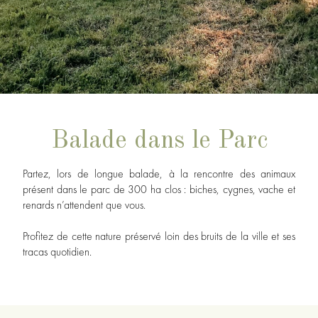
Balade dans le Parc
Partez, lors de longue balade, à la rencontre des animaux
présent dans le parc de 300 ha clos : biches, cygnes, vache et
renards n’attendent que vous.
Profitez de cette nature préservé loin des bruits de la ville et ses
tracas quotidien.