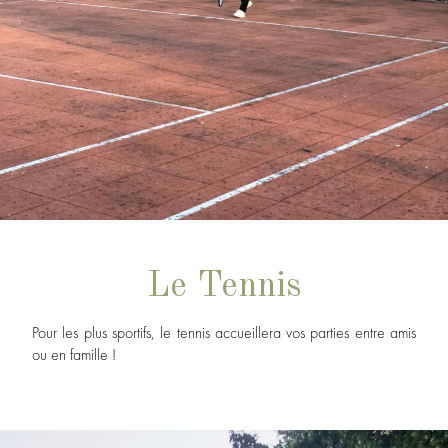
Le Tennis
Pour les plus sportifs, le tennis accueillera vos parties entre amis
ou en famille !