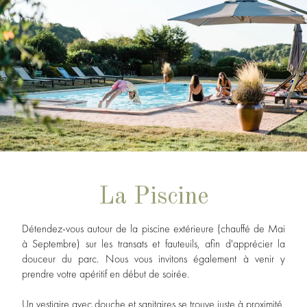
La Piscine
Détendez-vous autour de la piscine extérieure (chauffé de Mai
à Septembre) sur les transats et fauteuils, afin d'apprécier la
douceur du parc. Nous vous invitons également à venir y
prendre votre apéritif en début de soirée.
Un vestiaire avec douche et sanitaires se trouve juste à proximité.