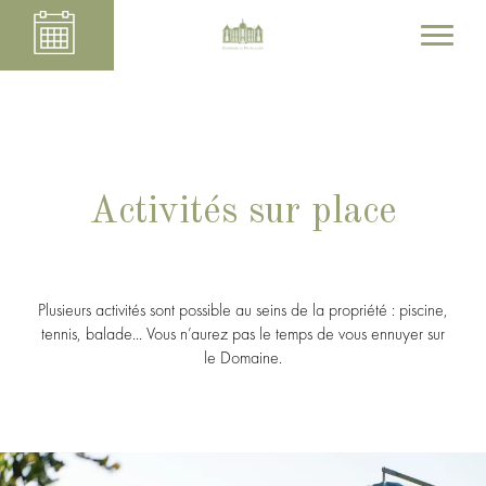
Activités sur place
Plusieurs activités sont possible au seins de la propriété : piscine,
tennis, balade... Vous n’aurez pas le temps de vous ennuyer sur
le Domaine.