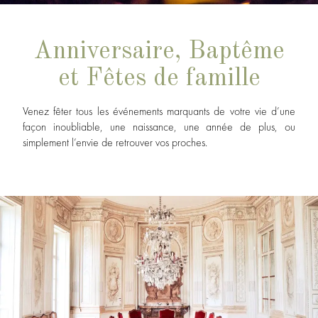
Anniversaire, Baptême
et Fêtes de famille
Venez fêter tous les événements marquants de votre vie d’une
façon inoubliable, une naissance, une année de plus, ou
simplement l’envie de retrouver vos proches.