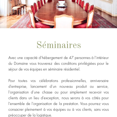
Séminaires
Avec une capacité d’hébergement de 47 personnes à l’intérieur
du Domaine vous trouverez des conditions privilégiées pour le
séjour de vos équipes en séminaire résidentiel.
Pour toutes vos célébrations professionnelles, anniversaire
d’entreprise, lancement d’un nouveau produit ou service,
l’organisation d’une chasse ou pour simplement recevoir vos
clients dans un lieu d’exception, nous serons à vos côtés pour
l’ensemble de l’organisation de la prestation. Vous pourrez vous
consacrer pleinement à vos équipes ou à vos clients, sans vous
préoccuper de la logistique.