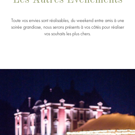
Toute vos envies sont réalisables, du weekend entre amis à une
soirée grandiose, nous serons présents à vos côtés pour réaliser
vos souhaits les plus chers.