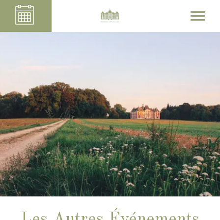
Les Autres Événements